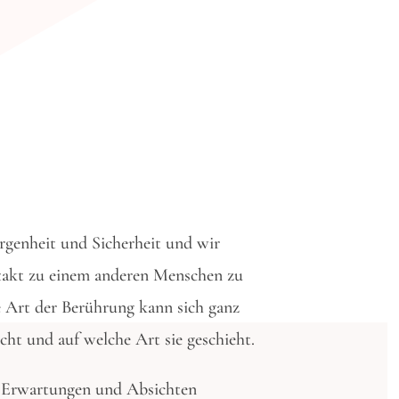
genheit und Sicherheit und wir
ontakt zu einem anderen Menschen zu
be Art der Berührung kann sich ganz
ht und auf welche Art sie geschieht.
e Erwartungen und Absichten