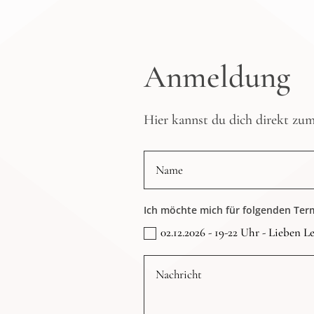
Anmeldung
Hier kannst du dich direkt zu
Ich möchte mich für folgenden Te
02.12.2026 - 19-22 Uhr - Lieben 