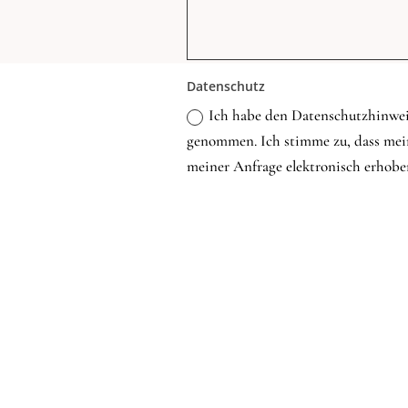
Datenschutz
Ich habe den Datenschutzhinwe
genommen. Ich stimme zu, dass me
meiner Anfrage elektronisch erhobe