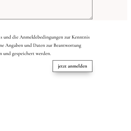
is und die Anmeldebedingungen zur Kenntnis
ine Angaben und Daten zur Beantwortung
n und gespeichert werden.
jetzt anmelden