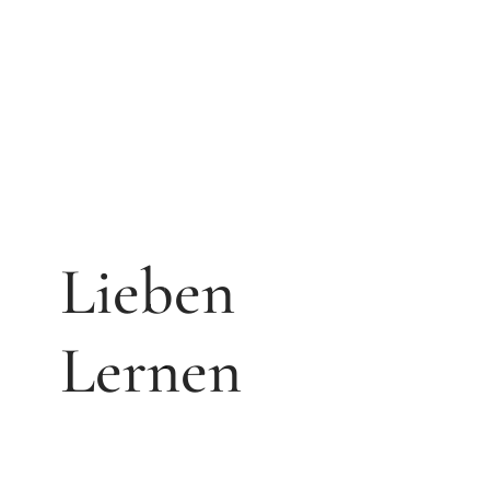
WORKSHOPS
Lieben
Lernen