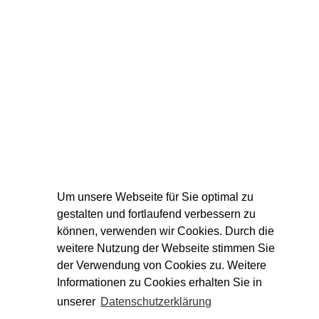
Um unsere Webseite für Sie optimal zu
gestalten und fortlaufend verbessern zu
können, verwenden wir Cookies. Durch die
weitere Nutzung der Webseite stimmen Sie
der Verwendung von Cookies zu. Weitere
Informationen zu Cookies erhalten Sie in
unserer
Datenschutzerklärung