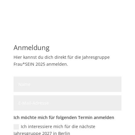
Anmeldung
Hier kannst du dich direkt für die Jahresgruppe
Frau*SEIN 2025 anmelden.
Ich möchte mich für folgenden Termin anmelden
Ich interessiere mich für die nächste
Jahresgruppe 2027 in Berlin