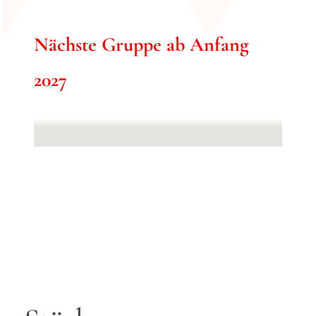
Nächste Gruppe ab Anfang
2027