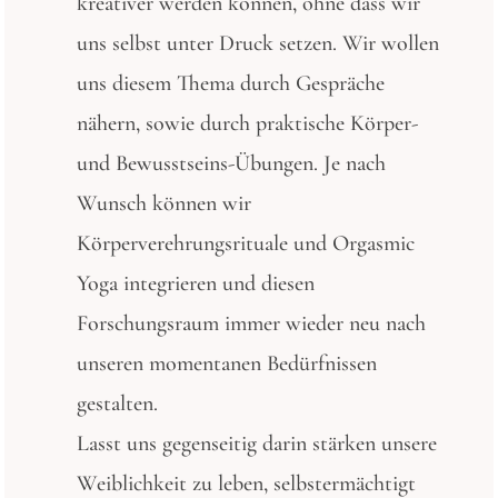
kreativer werden können, ohne dass wir
uns selbst unter Druck setzen. Wir wollen
uns diesem Thema durch Gespräche
nähern, sowie durch praktische Körper-
und Bewusstseins-Übungen. Je nach
Wunsch können wir
Körperverehrungsrituale und Orgasmic
Yoga integrieren und diesen
Forschungsraum immer wieder neu nach
unseren momentanen Bedürfnissen
gestalten.
Lasst uns gegenseitig darin stärken unsere
Weiblichkeit zu leben, selbstermächtigt